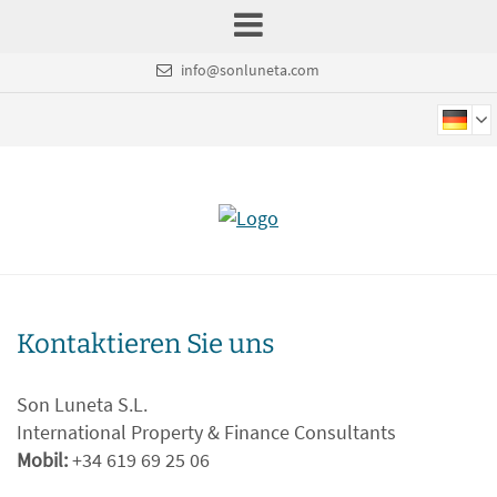
info@sonluneta.com
Kontaktieren Sie uns
Son Luneta S.L.
International Property & Finance Consultants
Mobil:
+34 619 69 25 06