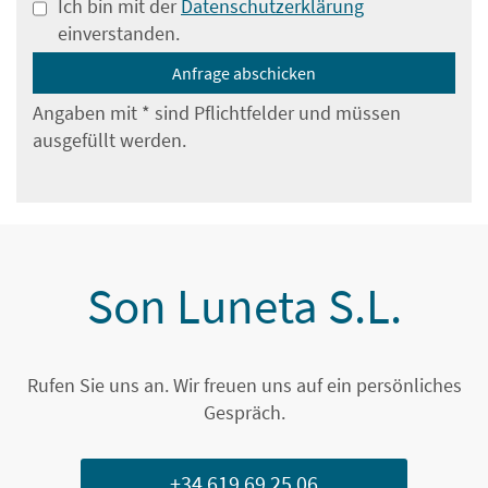
Ich bin mit der
Datenschutzerklärung
einverstanden.
Angaben mit * sind Pflichtfelder und müssen
ausgefüllt werden.
Son Luneta S.L.
Rufen Sie uns an. Wir freuen uns auf ein persönliches
Gespräch.
+34 619 69 25 06