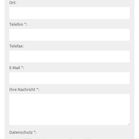
Ort:
Telefon *:
Telefax:
E-Mail *:
Ihre Nachricht *:
Datenschutz *: