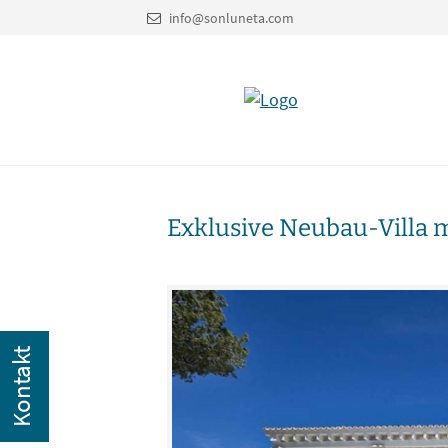
info@sonluneta.com
Exklusive Neubau-Villa m
Kontakt