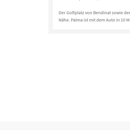
Der Golfplatz von Bendinat sowie der
Nähe. Palma ist mit dem Auto in 10 M