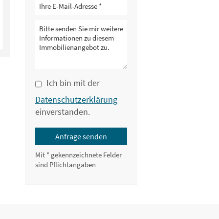
Ich bin mit der
Datenschutzerklärung
einverstanden.
Anfrage senden
Mit * gekennzeichnete Felder
sind Pflichtangaben