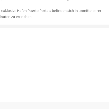
 exklusive Hafen Puerto Portals befinden sich in unmittelbarer
inuten zu erreichen.