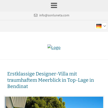
info@sonluneta.com
Erstklassige Designer-Villa mit
traumhaftem Meerblick in Top-Lage in
Bendinat