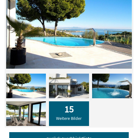
15
Weitere Bilder