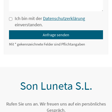
Ich bin mit der
Datenschutzerklärung
einverstanden.
Anfrage senden
Mit * gekennzeichnete Felder sind Pflichtangaben
Son Luneta S.L.
Rufen Sie uns an. Wir freuen uns auf ein persönliches
Gespräch.